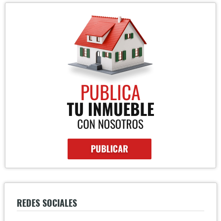
REDES SOCIALES