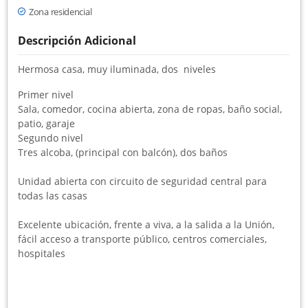
Zona residencial
Descripción Adicional
Hermosa casa, muy iluminada, dos niveles
Primer nivel
Sala, comedor, cocina abierta, zona de ropas, baño social,
patio, garaje
Segundo nivel
Tres alcoba, (principal con balcón), dos baños
Unidad abierta con circuito de seguridad central para
todas las casas
Excelente ubicación, frente a viva, a la salida a la Unión,
fácil acceso a transporte público, centros comerciales,
hospitales