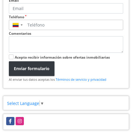
Email
*
Teléfono
▼
Comentarios
Acepto recibir información sobre ofertas inmobiliarias
Enviar formulario
Al enviar tus datos aceptas los
Términos de servicio y privacidad
Select Language
▼
Facebook
Instagram