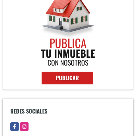
REDES SOCIALES
Facebook
Instagram