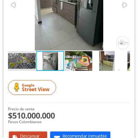
Google
Street View
Precio de venta
$510.000.000
Pesos Colombianos
Descargar
Recomendar inmueble