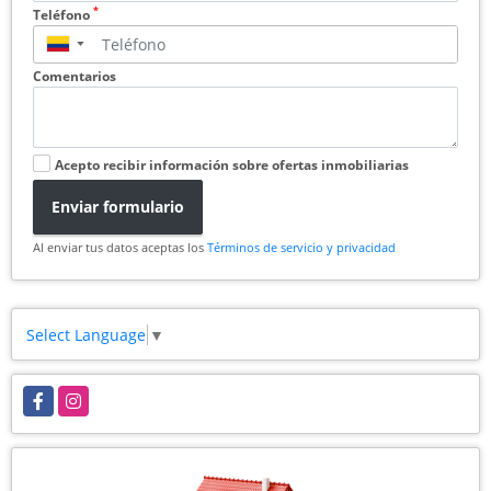
*
Teléfono
▼
Comentarios
Acepto recibir información sobre ofertas inmobiliarias
Enviar formulario
Al enviar tus datos aceptas los
Términos de servicio y privacidad
Select Language
▼
Facebook
Instagram