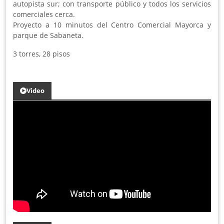
autopista sur; con transporte público y todos los servicios
comerciales cerca.
Proyecto a 10 minutos del Centro Comercial Mayorca y
parque de Sabaneta.
3 torres, 28 pisos
Video